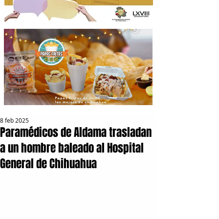
8 feb 2025
Paramédicos de Aldama trasladan
a un hombre baleado al Hospital
General de Chihuahua