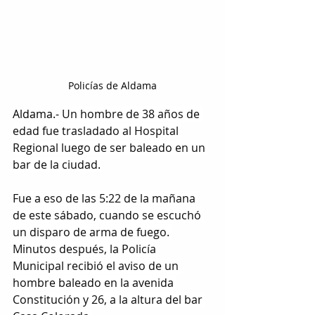
Policías de Aldama
Aldama.- 
Un hombre de 38 años de 
edad fue trasladado al Hospital 
Regional luego de ser baleado en un 
bar de la ciudad.
Fue a eso de las 5:22 de la mañana 
de este sábado, cuando se escuchó 
un disparo de arma de fuego. 
Minutos después, la Policía 
Municipal recibió el aviso de un 
hombre baleado en la avenida 
Constitución y 26, a la altura del bar 