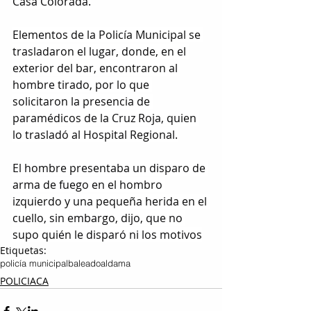
Casa Colorada.
Elementos de la Policía Municipal se 
trasladaron el lugar, donde, en el 
exterior del bar, encontraron al 
hombre tirado, por lo que 
solicitaron la presencia de 
paramédicos de la Cruz Roja, quien 
lo trasladó al Hospital Regional.
El hombre presentaba un disparo de 
arma de fuego en el hombro 
izquierdo y una pequeña herida en el 
cuello, sin embargo, dijo, que no 
supo quién le disparó ni los motivos
Etiquetas:
policía municipal
baleado
aldama
POLICIACA