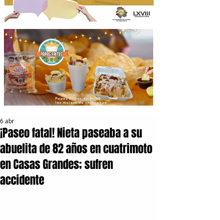
6 abr
¡Paseo fatal! Nieta paseaba a su
abuelita de 82 años en cuatrimoto
en Casas Grandes; sufren
accidente