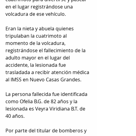
en el lugar registrándose una 
volcadura de ese vehículo.
Eran la nieta y abuela quienes 
tripulaban la cuatrimoto al 
momento de la volcadura, 
registrándose el fallecimiento de la 
adulto mayor en el lugar del 
accidente, la lesionada fue 
trasladada a recibir atención médica 
al IMSS en Nuevo Casas Grandes.
La persona fallecida fue identificada 
como Ofelia B.G. de 82 años y la 
lesionada es Veyra Viridiana B.T. de 
40 años.
Por parte del titular de bomberos y 