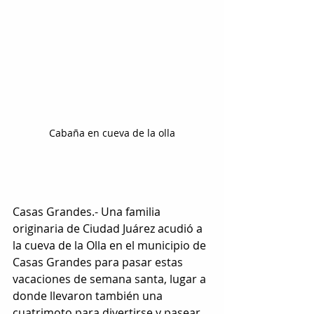
Cabaña en cueva de la olla
Casas Grandes.- Una familia 
originaria de Ciudad Juárez acudió a 
la cueva de la Olla en el municipio de 
Casas Grandes para pasar estas 
vacaciones de semana santa, lugar a 
donde llevaron también una 
cuatrimoto para divertirse y pasear 