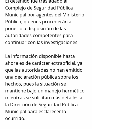
El detenido fue trasladado al 
Complejo de Seguridad Pública 
Municipal por agentes del Ministerio 
Público, quienes procederán a 
ponerlo a disposición de las 
autoridades competentes para 
continuar con las investigaciones.
La información disponible hasta 
ahora es de carácter extraoficial, ya 
que las autoridades no han emitido 
una declaración pública sobre los 
hechos, pues la situación se 
mantiene bajo un manejo hermético 
mientras se solicitan más detalles a 
la Dirección de Seguridad Pública 
Municipal para esclarecer lo 
ocurrido.