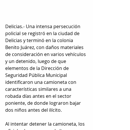
Delicias.- Una intensa persecución 
policial se registró en la ciudad de 
Delicias y terminó en la colonia 
Benito Juárez, con daños materiales 
de consideración en varios vehículos 
y un detenido, luego de que 
elementos de la Dirección de 
Seguridad Pública Municipal 
identificaron una camioneta con 
características similares a una 
robada días antes en el sector 
poniente, de donde lograron bajar 
dos niños antes del ilícito.
Al intentar detener la camioneta, los 