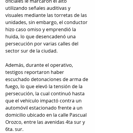
oficiales le marcaron el alto 
utilizando señales auditivas y 
visuales mediante las torretas de las 
unidades, sin embargo, el conductor 
hizo caso omiso y emprendió la 
huida, lo que desencadenó una 
persecución por varias calles del 
sector sur de la ciudad.
Además, durante el operativo, 
testigos reportaron haber 
escuchado detonaciones de arma de 
fuego, lo que elevó la tensión de la 
persecución, la cual continuó hasta 
que el vehículo impactó contra un 
automóvil estacionado frente a un 
domicilio ubicado en la calle Pascual 
Orozco, entre las avenidas 4ta sur y 
6ta. sur.