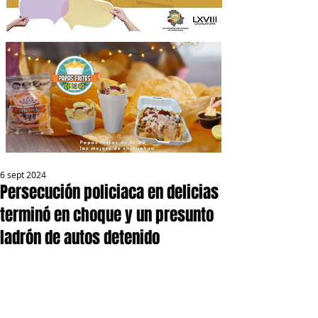
6 sept 2024
Persecución policiaca en delicias
terminó en choque y un presunto
ladrón de autos detenido