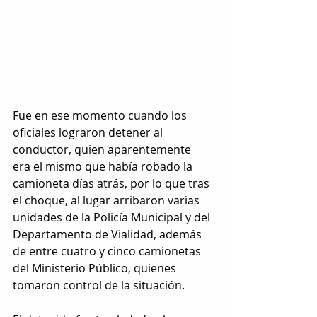
Fue en ese momento cuando los 
oficiales lograron detener al 
conductor, quien aparentemente 
era el mismo que había robado la 
camioneta días atrás, por lo que tras 
el choque, al lugar arribaron varias 
unidades de la Policía Municipal y del 
Departamento de Vialidad, además 
de entre cuatro y cinco camionetas 
del Ministerio Público, quienes 
tomaron control de la situación.