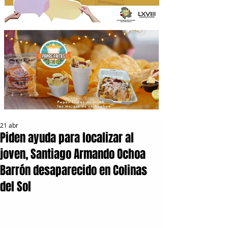
21 abr
Piden ayuda para localizar al
joven, Santiago Armando Ochoa
Barrón desaparecido en Colinas
del Sol