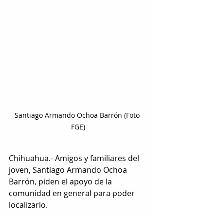
Santiago Armando Ochoa Barrón (Foto 
FGE)
Chihuahua.- Amigos y familiares del 
joven, Santiago Armando Ochoa 
Barrón, piden el apoyo de la 
comunidad en general para poder 
localizarlo.