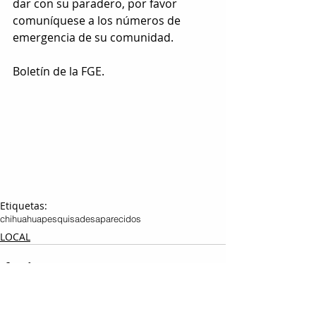
dar con su paradero, por favor 
comuníquese a los números de 
emergencia de su comunidad.
Boletín de la FGE.
Etiquetas:
chihuahua
pesquisa
desaparecidos
LOCAL