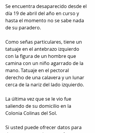
Se encuentra desaparecido desde el 
día 19 de abril del año en curso y 
hasta el momento no se sabe nada 
de su paradero.
Como señas particulares, tiene un 
tatuaje en el antebrazo izquierdo 
con la figura de un hombre que 
camina con un niño agarrado de la 
mano. Tatuaje en el pectoral 
derecho de una calavera y un lunar 
cerca de la nariz del lado izquierdo.
La última vez que se le vio fue 
saliendo de su domicilio en la 
Colonia Colinas del Sol.
Si usted puede ofrecer datos para 