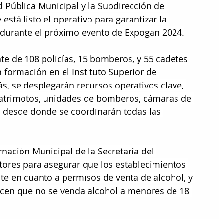
d Pública Municipal y la Subdirección de 
tá listo el operativo para garantizar la 
y durante el próximo evento de Expogan 2024.
e de 108 policías, 15 bomberos, y 55 cadetes 
formación en el Instituto Superior de 
, se desplegarán recursos operativos clave, 
uatrimotos, unidades de bomberos, cámaras de 
 desde donde se coordinarán todas las 
nación Municipal de la Secretaría del 
ores para asegurar que los establecimientos 
e en cuanto a permisos de venta de alcohol, y 
ticen que no se venda alcohol a menores de 18 