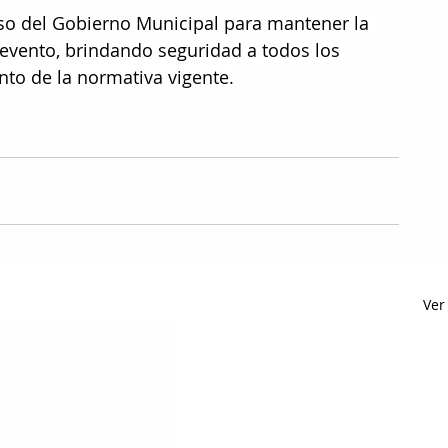
so del Gobierno Municipal para mantener la 
 evento, brindando seguridad a todos los 
to de la normativa vigente.
Ver