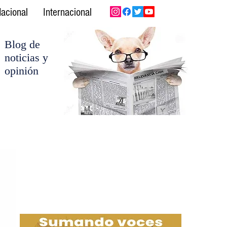
acional
Internacional
Blog de
noticias y
opinión