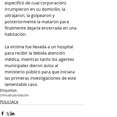
especificó de cual corporación) 
irrumpieron en su domicilio, la 
ultrajaron, la golpearon y 
posteriormente la mataron para 
finalmente dejarla encerrada en una 
habitación.
La víctima fue llevada a un hospital 
para recibir la debida atención 
médica, mientras tanto los agentes 
municipales dieron aviso al 
ministerio público para que iniciara 
las primeras investigaciones de este 
lamentable caso.
Etiquetas:
chihuahua
violación
POLICIACA