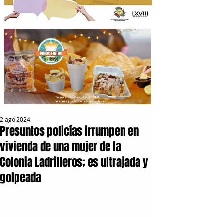
2 ago 2024
Presuntos policías irrumpen en
vivienda de una mujer de la
Colonia Ladrilleros; es ultrajada y
golpeada