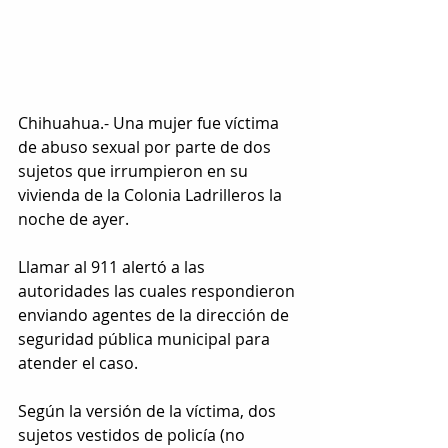
Chihuahua.- Una mujer fue víctima 
de abuso sexual por parte de dos 
sujetos que irrumpieron en su 
vivienda de la Colonia Ladrilleros la 
noche de ayer.
Llamar al 911 alertó a las 
autoridades las cuales respondieron 
enviando agentes de la dirección de 
seguridad pública municipal para 
atender el caso.
Según la versión de la víctima, dos 
sujetos vestidos de policía (no 