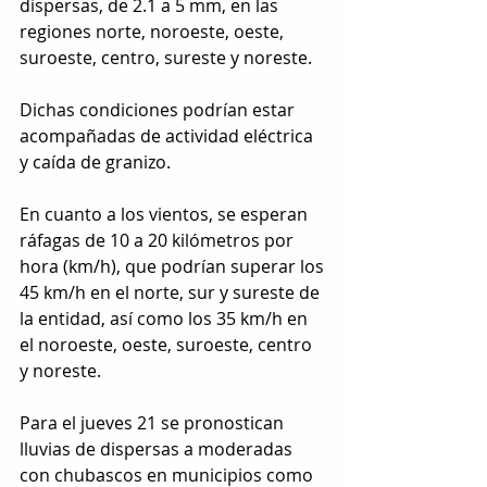
dispersas, de 2.1 a 5 mm, en las 
regiones norte, noroeste, oeste, 
suroeste, centro, sureste y noreste. 
Dichas condiciones podrían estar 
acompañadas de actividad eléctrica 
y caída de granizo. 
En cuanto a los vientos, se esperan 
ráfagas de 10 a 20 kilómetros por 
hora (km/h), que podrían superar los 
45 km/h en el norte, sur y sureste de 
la entidad, así como los 35 km/h en 
el noroeste, oeste, suroeste, centro 
y noreste. 
Para el jueves 21 se pronostican 
lluvias de dispersas a moderadas 
con chubascos en municipios como 