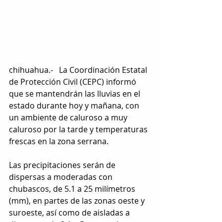
chihuahua.-   La Coordinación Estatal 
de Protección Civil (CEPC) informó 
que se mantendrán las lluvias en el 
estado durante hoy y mañana, con 
un ambiente de caluroso a muy 
caluroso por la tarde y temperaturas 
frescas en la zona serrana.
Las precipitaciones serán de 
dispersas a moderadas con 
chubascos, de 5.1 a 25 milímetros 
(mm), en partes de las zonas oeste y 
suroeste, así como de aisladas a 