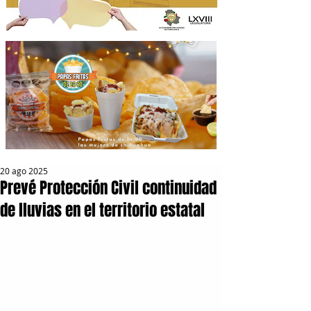
20 ago 2025
Prevé Protección Civil continuidad
de lluvias en el territorio estatal