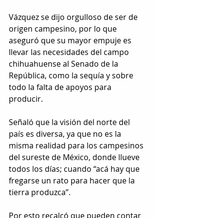
Vázquez se dijo orgulloso de ser de 
origen campesino, por lo que 
aseguró que su mayor empuje es 
llevar las necesidades del campo 
chihuahuense al Senado de la 
República, como la sequía y sobre 
todo la falta de apoyos para 
producir. 
Señaló que la visión del norte del 
país es diversa, ya que no es la 
misma realidad para los campesinos 
del sureste de México, donde llueve 
todos los días; cuando “acá hay que 
fregarse un rato para hacer que la 
tierra produzca”.
Por esto recalcó que pueden contar 