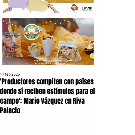
17 feb 2025
'Productores compiten con países
donde sí reciben estímulos para el
campo': Mario Vázquez en Riva
Palacio