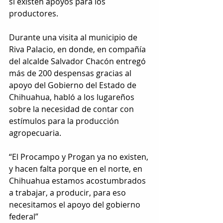
sí existen apoyos para los 
productores.
Durante una visita al municipio de 
Riva Palacio, en donde, en compañía 
del alcalde Salvador Chacón entregó 
más de 200 despensas gracias al 
apoyo del Gobierno del Estado de 
Chihuahua, habló a los lugareños 
sobre la necesidad de contar con 
estímulos para la producción 
agropecuaria. 
“El Procampo y Progan ya no existen, 
y hacen falta porque en el norte, en 
Chihuahua estamos acostumbrados 
a trabajar, a producir, para eso 
necesitamos el apoyo del gobierno 
federal”