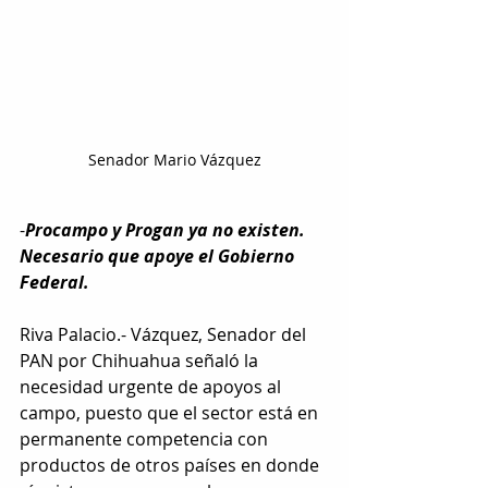
Senador Mario Vázquez
-
Procampo y Progan ya no existen. 
Necesario que apoye el Gobierno 
Federal.
Riva Palacio.- Vázquez, Senador del 
PAN por Chihuahua señaló la 
necesidad urgente de apoyos al 
campo, puesto que el sector está en 
permanente competencia con 
productos de otros países en donde 