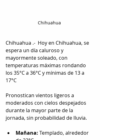
Chihuahua 
Chihuahua .-  Hoy en Chihuahua, se 
espera un día caluroso y 
mayormente soleado, con 
temperaturas máximas rondando 
los 35°C a 36°C y mínimas de 13 a 
17°C
Pronostican vientos ligeros a 
moderados con cielos despejados 
durante la mayor parte de la 
jornada, sin probabilidad de lluvia.
Mañana:
 Templado, alrededor 