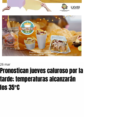
26 mar
Pronostican jueves caluroso por la
tarde; temperaturas alcanzarán
los 35°C