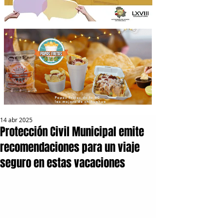
14 abr 2025
Protección Civil Municipal emite
recomendaciones para un viaje
seguro en estas vacaciones