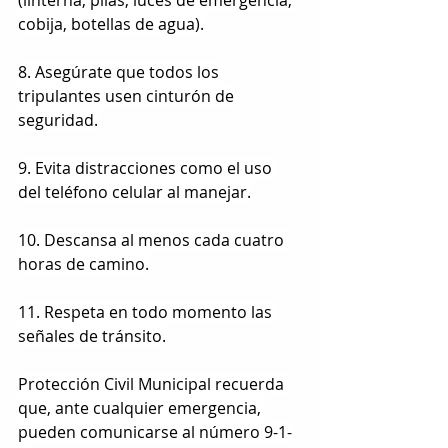
(linterna, pilas, luces de emergencia, 
cobija, botellas de agua).
8. Asegúrate que todos los 
tripulantes usen cinturón de 
seguridad.
9. Evita distracciones como el uso 
del teléfono celular al manejar.
10. Descansa al menos cada cuatro 
horas de camino.
11. Respeta en todo momento las 
señales de tránsito.
Protección Civil Municipal recuerda 
que, ante cualquier emergencia, 
pueden comunicarse al número 9-1-