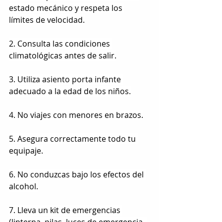
estado mecánico y respeta los 
límites de velocidad.
2. Consulta las condiciones 
climatológicas antes de salir.
3. Utiliza asiento porta infante 
adecuado a la edad de los niños.
4. No viajes con menores en brazos.
5. Asegura correctamente todo tu 
equipaje.
6. No conduzcas bajo los efectos del 
alcohol.
7. Lleva un kit de emergencias 