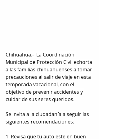
Chihuahua.-  La Coordinación 
Municipal de Protección Civil exhorta 
a las familias chihuahuenses a tomar 
precauciones al salir de viaje en esta 
temporada vacacional, con el 
objetivo de prevenir accidentes y 
cuidar de sus seres queridos.
Se invita a la ciudadanía a seguir las 
siguientes recomendaciones:
1. Revisa que tu auto esté en buen 