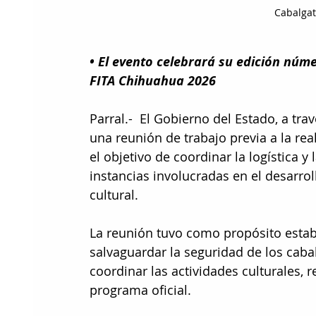
Cabalgat
• El evento celebrará su edición núme
FITA Chihuahua 2026
Parral.-  El Gobierno del Estado, a tra
una reunión de trabajo previa a la real
el objetivo de coordinar la logística y 
instancias involucradas en el desarrol
cultural.
La reunión tuvo como propósito establ
salvaguardar la seguridad de los caba
coordinar las actividades culturales, 
programa oficial.