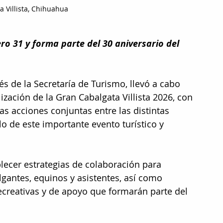
a Villista, Chihuahua
ro 31 y forma parte del 30 aniversario del 
vés de la Secretaría de Turismo, llevó a cabo 
ización de la Gran Cabalgata Villista 2026, con 
las acciones conjuntas entre las distintas 
lo de este importante evento turístico y 
ecer estrategias de colaboración para 
lgantes, equinos y asistentes, así como 
recreativas y de apoyo que formarán parte del 