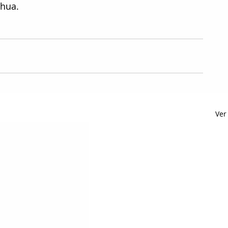
hua.
Ver