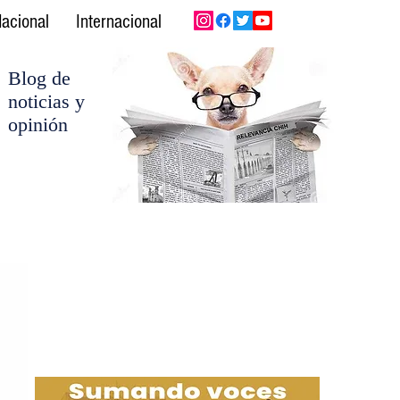
acional
Internacional
Blog de
noticias y
opinión