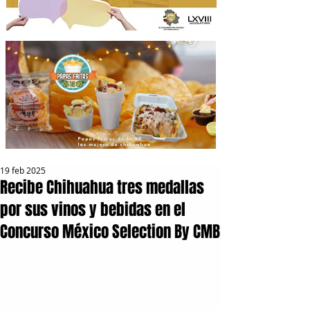
19 feb 2025
Recibe Chihuahua tres medallas
por sus vinos y bebidas en el
Concurso México Selection By CMB