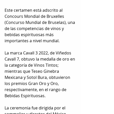
Este certamen está adscrito al 
Concours Mondial de Bruxelles 
(Concurso Mundial de Bruselas), una 
de las competencias de vinos y 
bebidas espirituosas más 
importantes a nivel mundial.
La marca Cavall 3 2022, de Viñedos 
Cavall 7, obtuvo la medalla de oro en 
la categoría de Vinos Tintos; 
mientras que Teseo Ginebra 
Mexicana y Sotol Bura, obtuvieron 
los premios Gran Oro y Oro, 
respectivamente, en el rango de 
Bebidas Espirituosas.
La ceremonia fue dirigida por el 
sommelier y director del México 