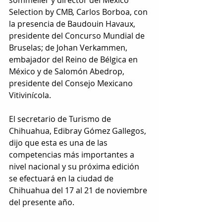
Selection by CMB, Carlos Borboa, con 
la presencia de Baudouin Havaux, 
presidente del Concurso Mundial de 
Bruselas; de Johan Verkammen, 
embajador del Reino de Bélgica en 
México y de Salomón Abedrop, 
presidente del Consejo Mexicano 
Vitivinícola. 
El secretario de Turismo de 
Chihuahua, Edibray Gómez Gallegos, 
dijo que esta es una de las 
competencias más importantes a 
nivel nacional y su próxima edición 
se efectuará en la ciudad de 
Chihuahua del 17 al 21 de noviembre 
del presente año.