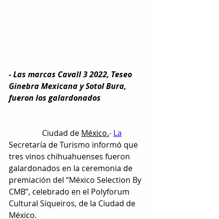
- Las marcas Cavall 3 2022, Teseo 
Ginebra Mexicana y Sotol Bura, 
fueron los galardonados
                 Ciudad de 
México.
- 
La
Secretaría de Turismo informó que 
tres vinos chihuahuenses fueron 
galardonados en la ceremonia de 
premiación del “México Selection By 
CMB”, celebrado en el Polyforum 
Cultural Siqueiros, de la Ciudad de 
México. 