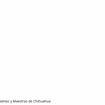
Gómez y Maestras de Chihuahua