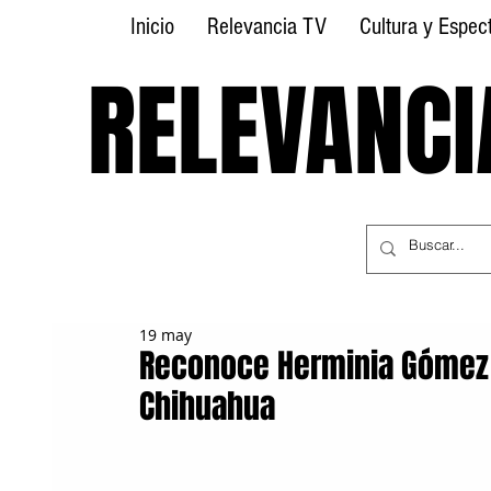
Inicio
Relevancia TV
Cultura y Espec
RELEVANCI
RELEVANCI
19 may
Reconoce Herminia Gómez 
Chihuahua