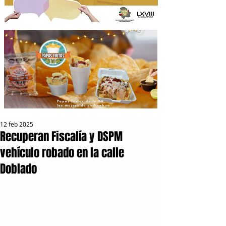
12 feb 2025
Recuperan Fiscalía y DSPM
vehículo robado en la calle
Doblado