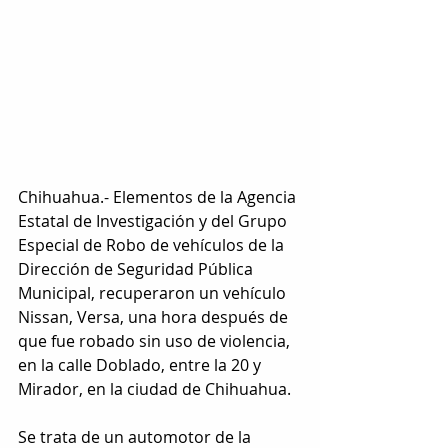
Chihuahua.- Elementos de la Agencia 
Estatal de Investigación y del Grupo 
Especial de Robo de vehículos de la 
Dirección de Seguridad Pública 
Municipal, recuperaron un vehículo 
Nissan, Versa, una hora después de 
que fue robado sin uso de violencia, 
en la calle Doblado, entre la 20 y 
Mirador, en la ciudad de Chihuahua.
Se trata de un automotor de la 