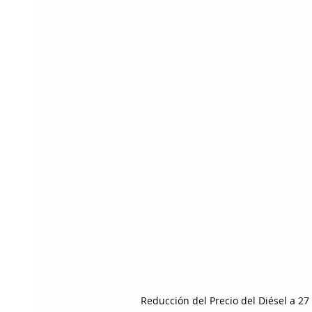
Reducción del Precio del Diésel a 2