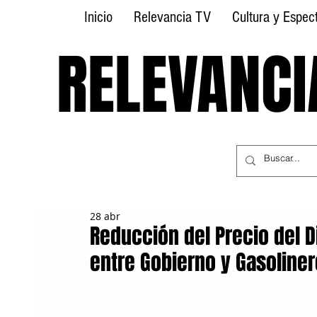
Inicio
Relevancia TV
Cultura y Espec
RELEVANCI
RELEVANCI
28 abr
Reducción del Precio del 
entre Gobierno y Gasoline