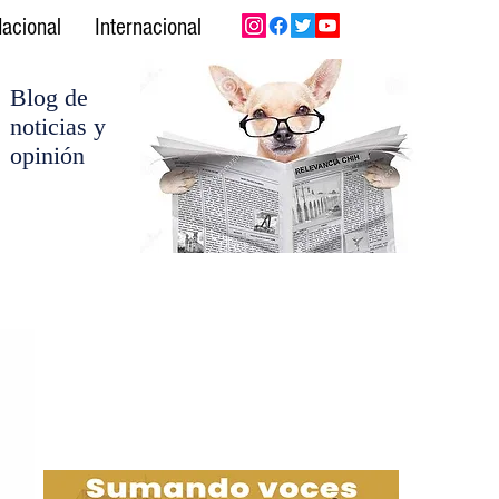
acional
Internacional
Blog de
noticias y
opinión