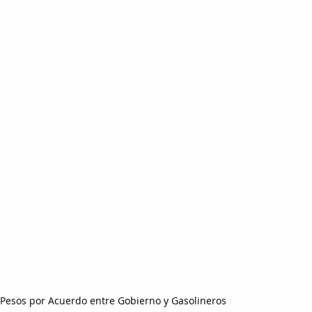
7 Pesos por Acuerdo entre Gobierno y Gasolineros