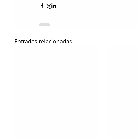
Entradas relacionadas