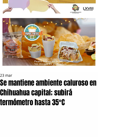
23 mar
Se mantiene ambiente caluroso en
Chihuahua capital; subirá
termómetro hasta 35°C