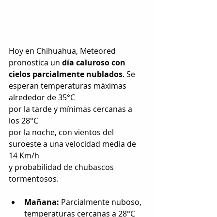
Hoy en Chihuahua, Meteored 
pronostica un 
día caluroso con 
cielos parcialmente nublados
. Se 
esperan temperaturas máximas 
alrededor de 35°C 
por la tarde y mínimas cercanas a 
los 28°C
por la noche, con vientos del 
suroeste a una velocidad media de 
14 Km/h
y probabilidad de chubascos 
tormentosos.
Mañana:
 Parcialmente nuboso, 
temperaturas cercanas a 28°C 