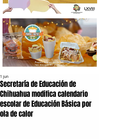
1 jun
Secretaría de Educación de
Chihuahua modifica calendario
escolar de Educación Básica por
ola de calor