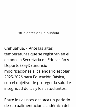
Estudiantes de Chihuahua 
Chihuahua. -  Ante las altas 
temperaturas que se registran en el 
estado, la Secretaría de Educación y 
Deporte (SEyD) anunció 
modificaciones al calendario escolar 
2025-2026 para Educación Básica, 
con el objetivo de proteger la salud e 
integridad de las y los estudiantes. 
Entre los ajustes destaca un periodo 
de retroalimentación académica del 