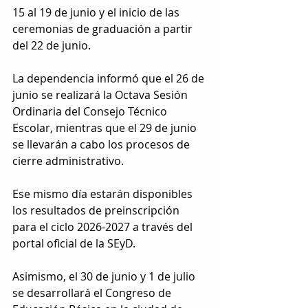
15 al 19 de junio y el inicio de las 
ceremonias de graduación a partir 
del 22 de junio.
La dependencia informó que el 26 de 
junio se realizará la Octava Sesión 
Ordinaria del Consejo Técnico 
Escolar, mientras que el 29 de junio 
se llevarán a cabo los procesos de 
cierre administrativo. 
Ese mismo día estarán disponibles 
los resultados de preinscripción 
para el ciclo 2026-2027 a través del 
portal oficial de la SEyD.
Asimismo, el 30 de junio y 1 de julio 
se desarrollará el Congreso de 