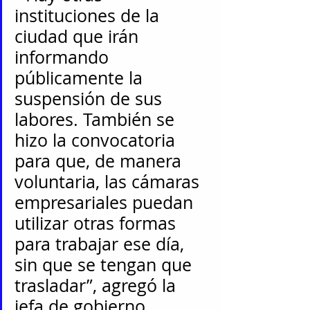
instituciones de la 
ciudad que irán 
informando 
públicamente la 
suspensión de sus 
labores. También se 
hizo la convocatoria 
para que, de manera 
voluntaria, las cámaras 
empresariales puedan 
utilizar otras formas 
para trabajar ese día, 
sin que se tengan que 
trasladar”, agregó la 
jefa de gobierno. 