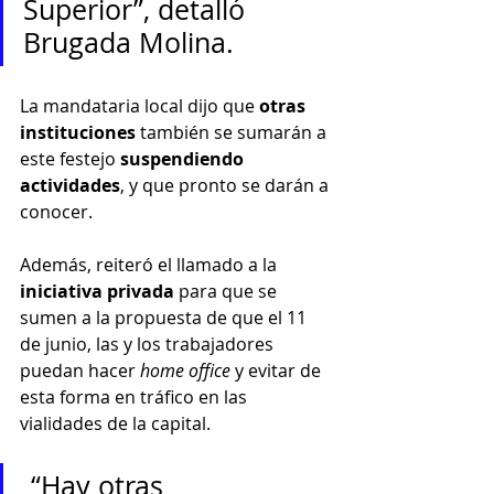
Superior”, detalló 
Brugada Molina. 
La mandataria local dijo que 
otras 
instituciones
 también se sumarán a 
este festejo 
suspendiendo 
actividades
, y que pronto se darán a 
conocer.
Además, reiteró el llamado a la 
iniciativa privada
 para que se 
sumen a la propuesta de que el 11 
de junio, las y los trabajadores 
puedan hacer 
home office
 y evitar de 
esta forma en tráfico en las 
vialidades de la capital.
 “Hay otras 