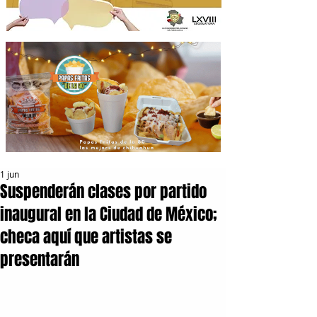
1 jun
Suspenderán clases por partido
inaugural en la Ciudad de México;
checa aquí que artistas se
presentarán