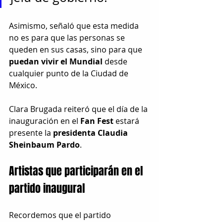
Asimismo, señaló que esta medida 
no es para que las personas se 
queden en sus casas, sino para que 
puedan vivir el Mundial
 desde 
cualquier punto de la Ciudad de 
México.
Clara Brugada reiteró que el día de la 
inauguración en el 
Fan Fest
 estará 
presente la 
presidenta Claudia 
Sheinbaum Pardo
.
Artistas que participarán en el 
partido inaugural
Recordemos que el partido 