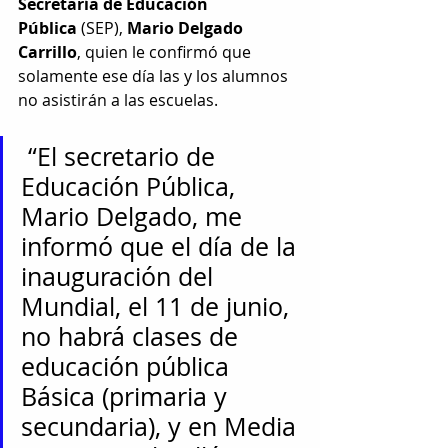
Secretaría de Educación 
Pública
 (SEP), 
Mario Delgado 
Carrillo
, quien le confirmó que 
solamente ese día las y los alumnos 
no asistirán a las escuelas.
 “El secretario de 
Educación Pública, 
Mario Delgado, me 
informó que el día de la 
inauguración del 
Mundial, el 11 de junio, 
no habrá clases de 
educación pública 
Básica (primaria y 
secundaria), y en Media 