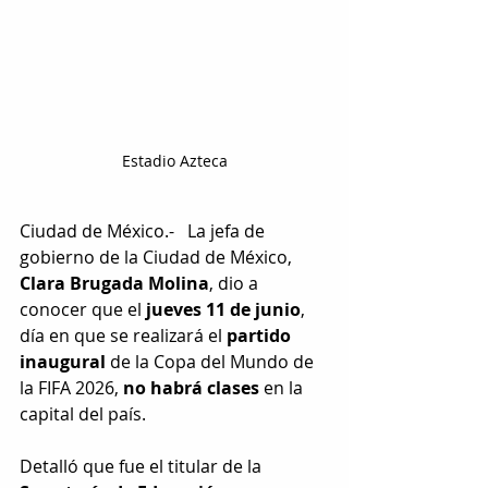
Estadio Azteca
Ciudad de México.-   La jefa de 
gobierno de la Ciudad de México, 
Clara Brugada Molina
, dio a 
conocer que el 
jueves 11 de junio
, 
día en que se realizará el 
partido 
inaugural
 de la Copa del Mundo de 
la FIFA 2026, 
no habrá clases
 en la 
capital del país.
Detalló que fue el titular de la 