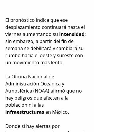
El pronóstico indica que ese 
desplazamiento continuará hasta el 
viernes aumentando su 
intensidad
; 
sin embargo, a partir del fin de 
semana se debilitará y cambiará su 
rumbo hacia el oeste y sureste con 
un movimiento más lento.
La Oficina Nacional de 
Administración Oceánica y 
Atmosférica (NOAA) afirmó que no 
hay peligros que afecten a la 
población ni a las 
infraestructuras
 en México.
Donde sí hay alertas por 