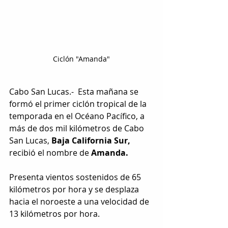
Ciclón "Amanda"
Cabo San Lucas.-  Esta mañana se 
formó el primer ciclón tropical de la 
temporada en el Océano Pacífico, a 
más de dos mil kilómetros de Cabo 
San Lucas,
 Baja California Sur, 
recibió el nombre de 
Amanda.
Presenta vientos sostenidos de 65 
kilómetros por hora y se desplaza 
hacia el noroeste a una velocidad de 
13 kilómetros por hora.