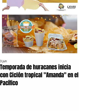
3 jun
Temporada de huracanes inicia
con Ciclón tropical "Amanda" en el
Pacífico