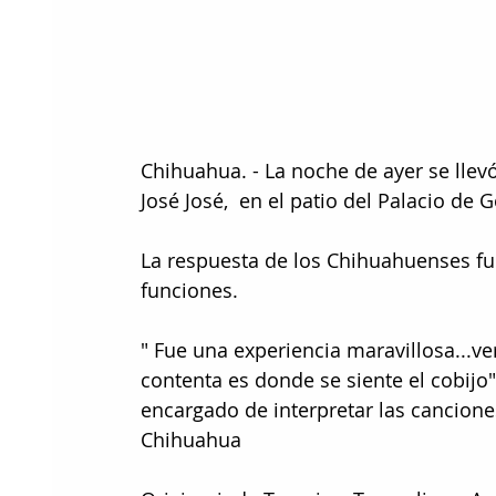
Chihuahua. - La noche de ayer se llev
José José,  en el patio del Palacio de 
La respuesta de los Chihuahuenses fu
funciones.
" Fue una experiencia maravillosa...ver
contenta es donde se siente el cobij
encargado de interpretar las cancione
Chihuahua 