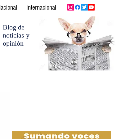
acional
Internacional
Blog de
noticias y
opinión