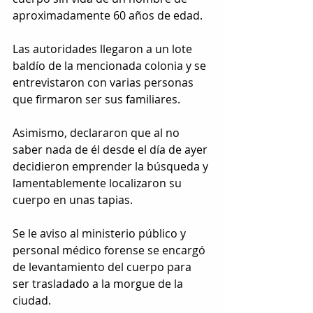
aproximadamente 60 años de edad.
Las autoridades llegaron a un lote 
baldío de la mencionada colonia y se 
entrevistaron con varias personas 
que firmaron ser sus familiares.
Asimismo, declararon que al no 
saber nada de él desde el día de ayer 
decidieron emprender la búsqueda y 
lamentablemente localizaron su 
cuerpo en unas tapias.
Se le aviso al ministerio público y 
personal médico forense se encargó 
de levantamiento del cuerpo para 
ser trasladado a la morgue de la 
ciudad.