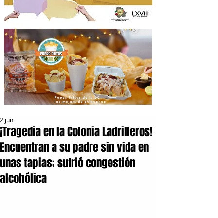
2 jun
¡Tragedia en la Colonia Ladrilleros!
Encuentran a su padre sin vida en
unas tapias; sufrió congestión
alcohólica