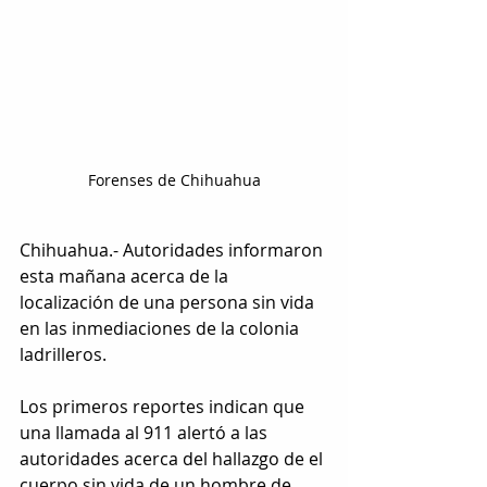
Forenses de Chihuahua
Chihuahua.- Autoridades informaron 
esta mañana acerca de la 
localización de una persona sin vida 
en las inmediaciones de la colonia 
ladrilleros.
Los primeros reportes indican que 
una llamada al 911 alertó a las 
autoridades acerca del hallazgo de el 
cuerpo sin vida de un hombre de 