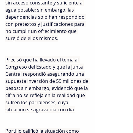
sin acceso constante y suficiente a 
agua potable; sin embargo, las 
dependencias solo han respondido 
con pretextos y justificaciones para 
no cumplir un ofrecimiento que 
surgió de ellos mismos.
Precisó que ha llevado el tema al 
Congreso del Estado y que la Junta 
Central respondió asegurando una 
supuesta inversión de 59 millones de 
pesos; sin embargo, evidenció que la 
cifra no se refleja en la realidad que 
sufren los parralenses, cuya 
situación se agrava día con día.
Portillo calificó la situación como 