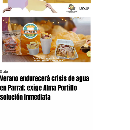
8 abr
Verano endurecerá crisis de agua
en Parral; exige Alma Portillo
solución inmediata