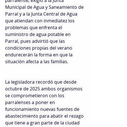
parralense, exigió a la Junta 
Municipal de Agua y Saneamiento de 
Parral y a la Junta Central de Agua 
que atiendan con inmediatez los 
problemas que enfrenta el 
suministro de agua potable en 
Parral, pues advirtió que las 
condiciones propias del verano 
endurecerán la forma en que la 
situación afecta a las familias.
La legisladora recordó que desde 
octubre de 2025 ambos organismos 
se comprometieron con los 
parralenses a poner en 
funcionamiento nuevas fuentes de 
abastecimiento para abatir el rezago 
que tiene a gran parte de la ciudad 