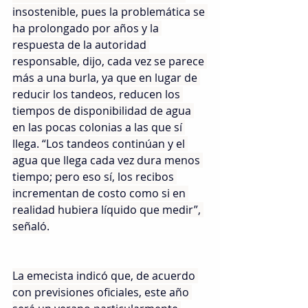
insostenible, pues la problemática se 
ha prolongado por años y la 
respuesta de la autoridad 
responsable, dijo, cada vez se parece 
más a una burla, ya que en lugar de 
reducir los tandeos, reducen los 
tiempos de disponibilidad de agua 
en las pocas colonias a las que sí 
llega. “Los tandeos continúan y el 
agua que llega cada vez dura menos 
tiempo; pero eso sí, los recibos 
incrementan de costo como si en 
realidad hubiera líquido que medir”, 
señaló.
La emecista indicó que, de acuerdo 
con previsiones oficiales, este año 