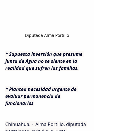
Diputada Alma Portillo
* Supuesta inversión que presume 
Junta de Agua no se siente en la 
realidad que sufren las familias.
* Plantea necesidad urgente de 
evaluar permanencia de 
funcionarios
Chihuahua. -  Alma Portillo, diputada 