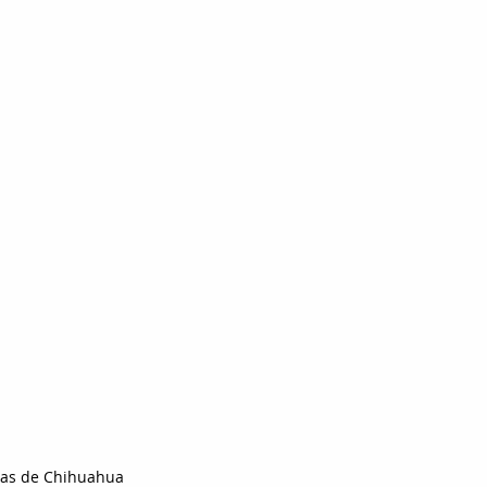
ías de Chihuahua