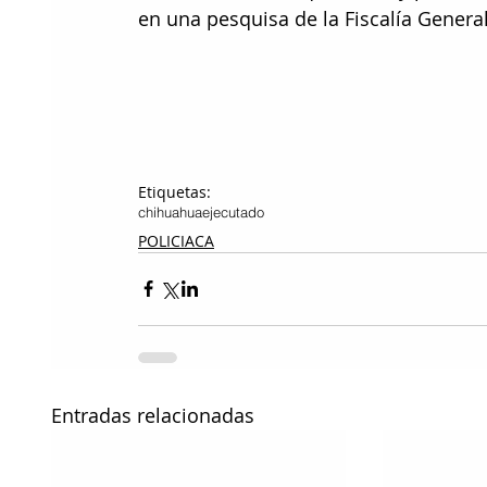
en una pesquisa de la Fiscalía General
Etiquetas:
chihuahua
ejecutado
POLICIACA
Entradas relacionadas