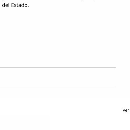
 del Estado.
Ver