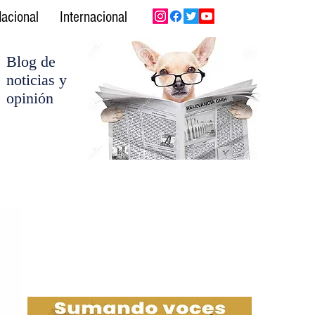
acional
Internacional
Blog de
noticias y
opinión