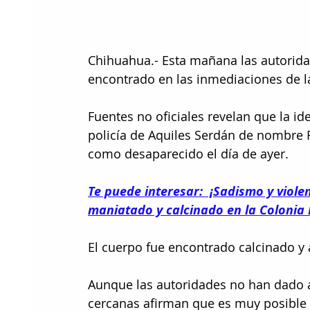
Chihuahua.- Esta mañana las autorida
encontrado en las inmediaciones de l
Fuentes no oficiales revelan que la id
policía de Aquiles Serdán de nombre 
como desaparecido el día de ayer.
Te puede interesar:  ¡Sadismo y viol
maniatado y calcinado en la Colonia
El cuerpo fue encontrado calcinado y
Aunque las autoridades no han dado a
cercanas afirman que es muy posible