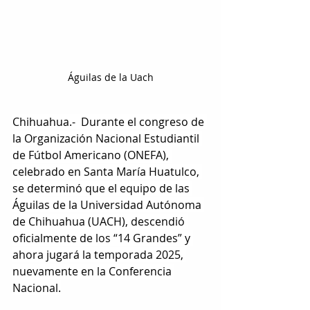
Águilas de la Uach
Chihuahua.-  Durante el congreso de 
la Organización Nacional Estudiantil 
de Fútbol Americano (ONEFA), 
celebrado en Santa María Huatulco, 
se determinó que el equipo de las 
Águilas de la Universidad Autónoma 
de Chihuahua (UACH), descendió 
oficialmente de los “14 Grandes” y 
ahora jugará la temporada 2025, 
nuevamente en la Conferencia 
Nacional.