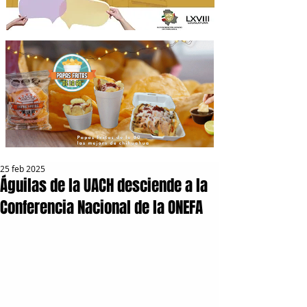
25 feb 2025
Águilas de la UACH desciende a la
Conferencia Nacional de la ONEFA