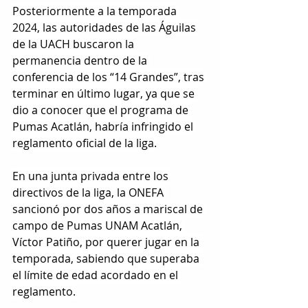
Posteriormente a la temporada 
2024, las autoridades de las Águilas 
de la UACH buscaron la 
permanencia dentro de la 
conferencia de los “14 Grandes”, tras 
terminar en último lugar, ya que se 
dio a conocer que el programa de 
Pumas Acatlán, habría infringido el 
reglamento oficial de la liga.
En una junta privada entre los 
directivos de la liga, la ONEFA 
sancionó por dos años a mariscal de 
campo de Pumas UNAM Acatlán, 
Víctor Patiño, por querer jugar en la 
temporada, sabiendo que superaba 
el límite de edad acordado en el 
reglamento.