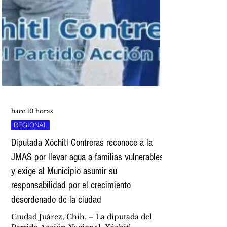
hace 10 horas
REGIONAL
Diputada Xóchitl Contreras reconoce a la
JMAS por llevar agua a familias vulnerables
y exige al Municipio asumir su