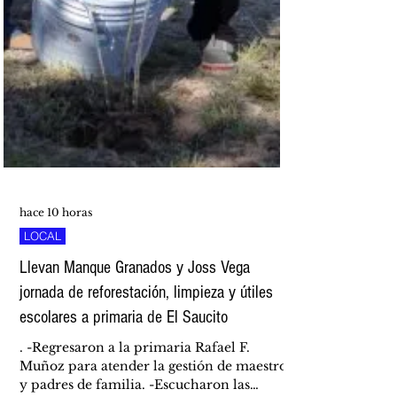
hace 10 horas
LOCAL