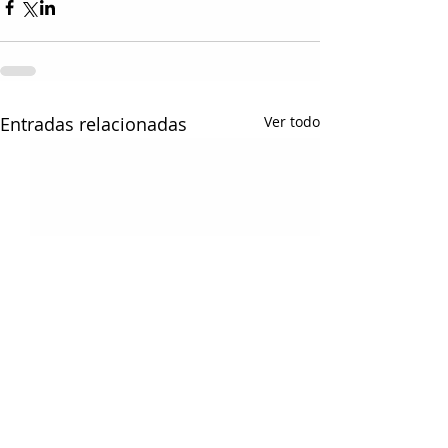
Entradas relacionadas
Ver todo