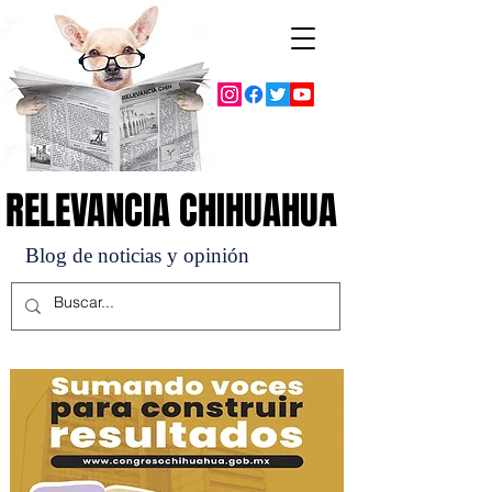
RELEVANCIA CHIHUAHUA
RELEVANCIA CHIHUAHUA
Blog de noticias y opinión