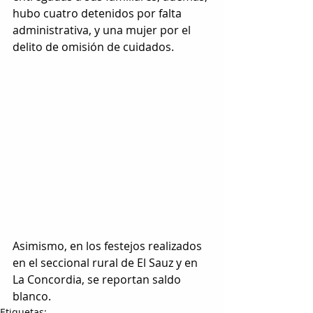
hubo cuatro detenidos por falta 
administrativa, y una mujer por el 
delito de omisión de cuidados.
Asimismo, en los festejos realizados 
en el seccional rural de El Sauz y en 
La Concordia, se reportan saldo 
blanco.
Etiquetas: