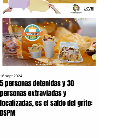
16 sept 2024
5 personas detenidas y 30
personas extraviadas y
localizadas, es el saldo del grito:
DSPM