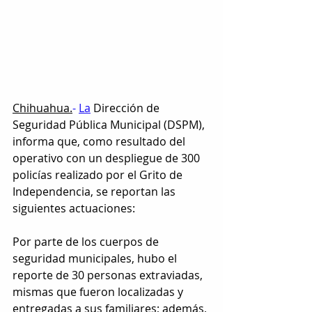
Chihuahua.
- 
La
 Dirección de 
Seguridad Pública Municipal (DSPM), 
informa que, como resultado del 
operativo con un despliegue de 300 
policías realizado por el Grito de 
Independencia, se reportan las 
siguientes actuaciones:
Por parte de los cuerpos de 
seguridad municipales, hubo el 
reporte de 30 personas extraviadas, 
mismas que fueron localizadas y 
entregadas a sus familiares; además, 