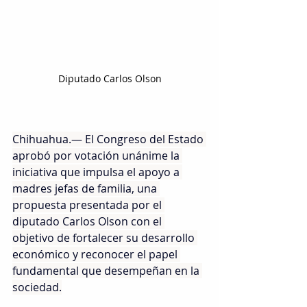
Diputado Carlos Olson
Chihuahua.— El Congreso del Estado 
aprobó por votación unánime la 
iniciativa que impulsa el apoyo a 
madres jefas de familia, una 
propuesta presentada por el 
diputado Carlos Olson con el 
objetivo de fortalecer su desarrollo 
económico y reconocer el papel 
fundamental que desempeñan en la 
sociedad.