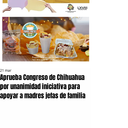
21 mar
Aprueba Congreso de Chihuahua
por unanimidad iniciativa para
apoyar a madres jefas de familia