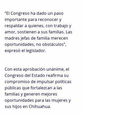
“El Congreso ha dado un paso 
importante para reconocer y 
respaldar a quienes, con trabajo y 
amor, sostienen a sus familias. Las 
madres jefas de familia merecen 
oportunidades, no obstáculos”, 
expresó el legislador.
Con esta aprobación unánime, el 
Congreso del Estado reafirma su 
compromiso de impulsar políticas 
públicas que fortalezcan a las 
familias y generen mejores 
oportunidades para las mujeres y 
sus hijos en Chihuahua.