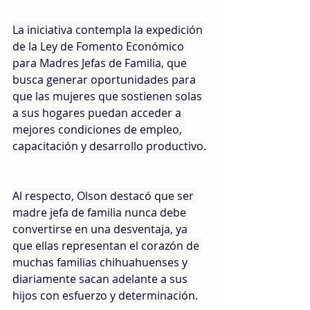
La iniciativa contempla la expedición 
de la Ley de Fomento Económico 
para Madres Jefas de Familia, que 
busca generar oportunidades para 
que las mujeres que sostienen solas 
a sus hogares puedan acceder a 
mejores condiciones de empleo, 
capacitación y desarrollo productivo.
Al respecto, Olson destacó que ser 
madre jefa de familia nunca debe 
convertirse en una desventaja, ya 
que ellas representan el corazón de 
muchas familias chihuahuenses y 
diariamente sacan adelante a sus 
hijos con esfuerzo y determinación.