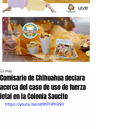
22 may
Comisario de Chihuahua declara
acerca del caso de uso de fuerza
letal en la Colonia Saucito
https://youtu.be/o89hFHPlGN0