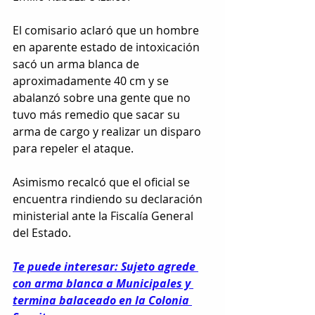
El comisario aclaró que un hombre 
en aparente estado de intoxicación 
sacó un arma blanca de 
aproximadamente 40 cm y se 
abalanzó sobre una gente que no 
tuvo más remedio que sacar su 
arma de cargo y realizar un disparo 
para repeler el ataque.
Asimismo recalcó que el oficial se 
encuentra rindiendo su declaración 
ministerial ante la Fiscalía General 
del Estado.
Te puede interesar: Sujeto agrede 
con arma blanca a Municipales y 
termina balaceado en la Colonia 