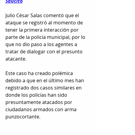
Saucito
Julio César Salas comentó que el 
ataque se registró al momento de 
tener la primera interacción por 
parte de la policía municipal, por lo 
que no dio paso a los agentes a 
tratar de dialogar con el presunto 
atacante.
Este caso ha creado polémica 
debido a que en el último mes han 
registrado dos casos similares en 
donde los policías han sido 
presuntamente atacados por 
ciudadanos armados con arma 
punzocortante.