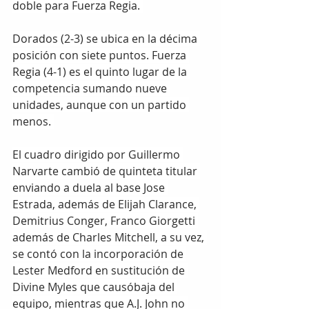
doble para Fuerza Regia. 
Dorados (2-3) se ubica en la décima 
posición con siete puntos. Fuerza 
Regia (4-1) es el quinto lugar de la 
competencia sumando nueve 
unidades, aunque con un partido 
menos. 
El cuadro dirigido por Guillermo 
Narvarte cambió de quinteta titular 
enviando a duela al base Jose 
Estrada, además de Elijah Clarance, 
Demitrius Conger, Franco Giorgetti 
además de Charles Mitchell, a su vez, 
se contó con la incorporación de 
Lester Medford en sustitución de 
Divine Myles que causóbaja del 
equipo, mientras que A.J. John no 