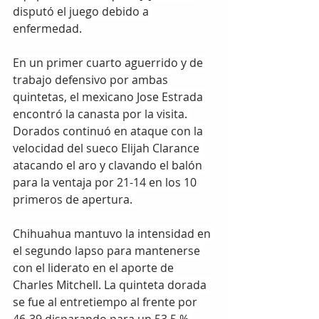
disputó el juego debido a 
enfermedad. 
En un primer cuarto aguerrido y de 
trabajo defensivo por ambas 
quintetas, el mexicano Jose Estrada 
encontró la canasta por la visita. 
Dorados continuó en ataque con la 
velocidad del sueco Elijah Clarance 
atacando el aro y clavando el balón 
para la ventaja por 21-14 en los 10 
primeros de apertura. 
Chihuahua mantuvo la intensidad en 
el segundo lapso para mantenerse 
con el liderato en el aporte de 
Charles Mitchell. La quinteta dorada 
se fue al entretiempo al frente por 