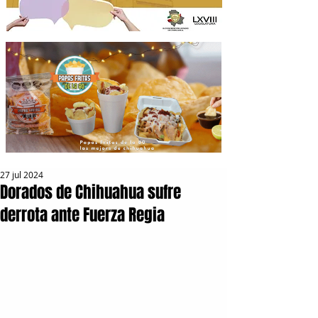
27 jul 2024
Dorados de Chihuahua sufre
derrota ante Fuerza Regia