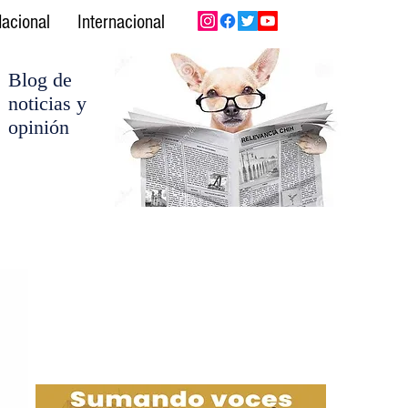
acional
Internacional
Blog de
noticias y
opinión