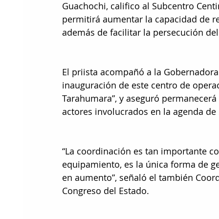
Guachochi, califico al Subcentro Cen
permitirá aumentar la capacidad de re
además de facilitar la persecución del 
El priista acompañó a la Gobernadora
inauguración de este centro de operac
Tarahumara”, y aseguró permanecerá 
actores involucrados en la agenda de
“La coordinación es tan importante co
equipamiento, es la única forma de g
en aumento”, señaló el también Coord
Congreso del Estado. 