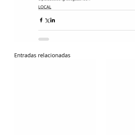
LOCAL
Entradas relacionadas