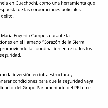
tinela en Guachochi, como una herramienta que 
spuesta de las corporaciones policiales, 
delito. 
 María Eugenia Campos durante la 
iones en el llamado “Corazón de la Sierra 
promoviendo la coordinación entre todos los 
 seguridad.
mo la inversión en infraestructura y 
enerar condiciones para que la seguridad vaya 
inador del Grupo Parlamentario del PRI en el 