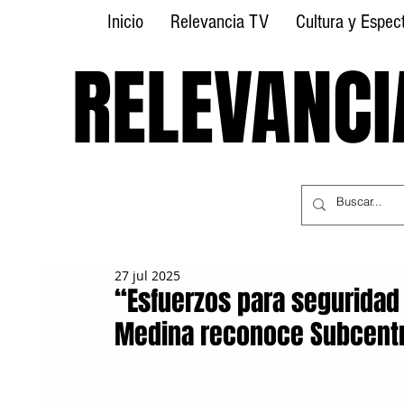
Inicio
Relevancia TV
Cultura y Espec
RELEVANCI
RELEVANCI
27 jul 2025
“Esfuerzos para seguridad
Medina reconoce Subcentr