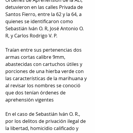
detuvieron en las calles Privada de 
Santos Fierro, entre la 62 y la 64, a 
quienes se identificaron como 
Sebastián Iván O. R, José Antonio O. 
R, y Carlos Rodrigo V. P.
Traían entre sus pertenencias dos 
armas cortas calibre 9mm, 
abastecidas con cartuchos útiles y 
porciones de una hierba verde con 
las características de la marihuana y 
al revisar los nombres se conoció 
que dos tenían órdenes de 
aprehensión vigentes
En el caso de Sebastián Iván O. R., 
por los delitos de privación ilegal de 
la libertad, homicidio calificado y 