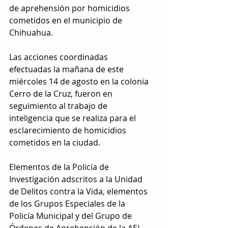
de aprehensión por homicidios 
cometidos en el municipio de 
Chihuahua.
Las acciones coordinadas 
efectuadas la mañana de este 
miércoles 14 de agosto en la colonia 
Cerro de la Cruz, fueron en 
seguimiento al trabajo de 
inteligencia que se realiza para el 
esclarecimiento de homicidios 
cometidos en la ciudad.
Elementos de la Policía de 
Investigación adscritos a la Unidad 
de Delitos contra la Vida, elementos 
de los Grupos Especiales de la 
Policía Municipal y del Grupo de 
Órdenes de Aprehensión de la AEI, 