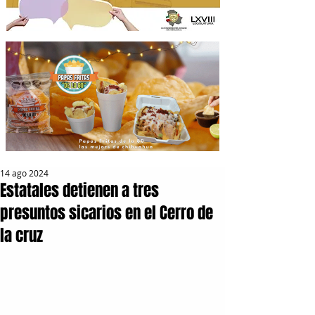
14 ago 2024
Estatales detienen a tres
presuntos sicarios en el Cerro de
la cruz