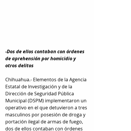
-Dos de ellos contaban con órdenes 
de aprehensión por homicidio y 
otros delitos
Chihuahua.-
Elementos de la Agencia 
Estatal de Investigación y de la 
Dirección de Seguridad Pública 
Municipal (DSPM) implementaron un 
operativo en el que detuvieron a tres 
masculinos por posesión de droga y 
portación ilegal de armas de fuego, 
dos de ellos contaban con órdenes 