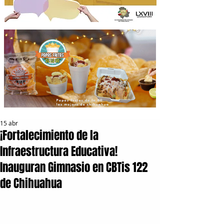
15 abr
¡Fortalecimiento de la
Infraestructura Educativa!
Inauguran Gimnasio en CBTis 122
de Chihuahua