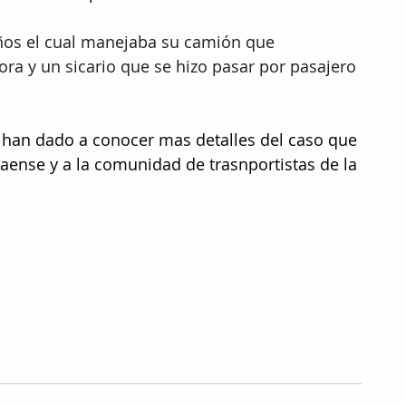
años el cual manejaba su camión que 
a y un sicario que se hizo pasar por pasajero 
han dado a conocer mas detalles del caso que 
ense y a la comunidad de trasnportistas de la 