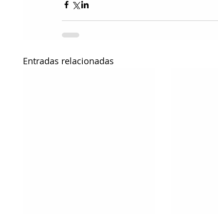
Entradas relacionadas