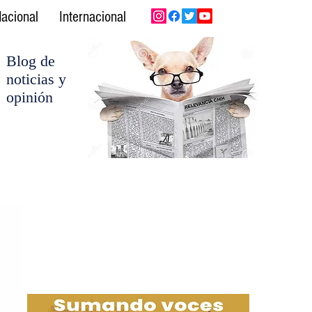
acional
Internacional
Blog de
noticias y
opinión