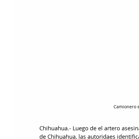
Camionero 
Chihuahua.- Luego de el artero asesin
de Chihuahua, las autoridaes identific