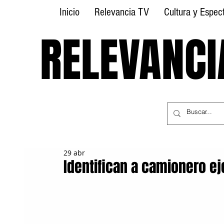
Inicio
Relevancia TV
Cultura y Espec
RELEVANCI
RELEVANCI
29 abr
Identifican a camionero ej