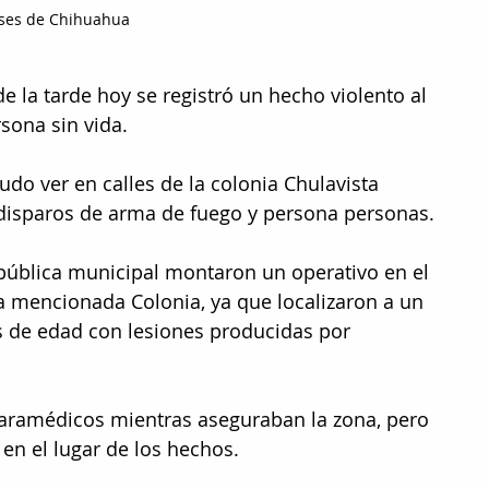
ses de Chihuahua
 la tarde hoy se registró un hecho violento al 
sona sin vida.
udo ver en calles de la colonia Chulavista 
disparos de arma de fuego y persona personas.
pública municipal montaron un operativo en el 
la mencionada Colonia, ya que localizaron a un 
de edad con lesiones producidas por 
aramédicos mientras aseguraban la zona, pero 
en el lugar de los hechos.