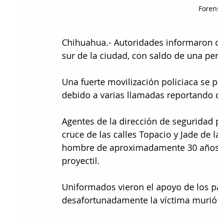
Foren
Chihuahua.- Autoridades informaron de
sur de la ciudad, con saldo de una per
Una fuerte movilización policiaca se p
debido a varias llamadas reportando 
Agentes de la dirección de seguridad 
cruce de las calles Topacio y Jade de 
hombre de aproximadamente 30 años 
proyectil.
Uniformados vieron el apoyo de los p
desafortunadamente la víctima murió 