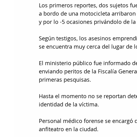
Los primeros reportes, dos sujetos f
a bordo de una motocicleta arribaron
y por lo -5 ocasiones privándolo de la 
Según testigos, los asesinos emprendi
se encuentra muy cerca del lugar de l
El ministerio público fue informado d
enviando peritos de la Fiscalía Genera
primeras pesquisas.
Hasta el momento no se reportan det
identidad de la víctima.
Personal médico forense se encargó de
anfiteatro en la ciudad.