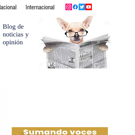
acional
Internacional
Blog de
noticias y
opinión