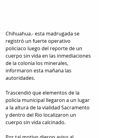
Chihuahua.- esta madrugada se 
registró un fuerte operativo 
policiaco luego del reporte de un 
cuerpo sin vida en las inmediaciones 
de la colonia los minerales, 
informaron esta mañana las 
autoridades.
Trascendió que elementos de la 
policía municipal llegaron a un lugar 
a la altura de la vialidad Sacramento 
y dentro del Río localizaron un 
cuerpo sin vida calcinado.
Por tal motivo dieron aviso al 