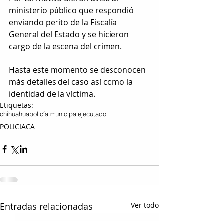
ministerio público que respondió 
enviando perito de la Fiscalía 
General del Estado y se hicieron 
cargo de la escena del crimen.
Hasta este momento se desconocen 
más detalles del caso así como la 
identidad de la víctima.
Etiquetas:
chihuahua
policía municipal
ejecutado
POLICIACA
Entradas relacionadas
Ver todo