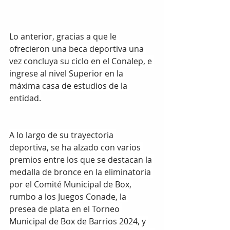
Lo anterior, gracias a que le 
ofrecieron una beca deportiva una 
vez concluya su ciclo en el Conalep, e 
ingrese al nivel Superior en la 
máxima casa de estudios de la 
entidad.
A lo largo de su trayectoria 
deportiva, se ha alzado con varios 
premios entre los que se destacan la 
medalla de bronce en la eliminatoria 
por el Comité Municipal de Box, 
rumbo a los Juegos Conade, la 
presea de plata en el Torneo 
Municipal de Box de Barrios 2024, y 