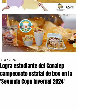
30 dic 2024
Logra estudiante del Conalep
campeonato estatal de box en la
'Segunda Copa Invernal 2024'