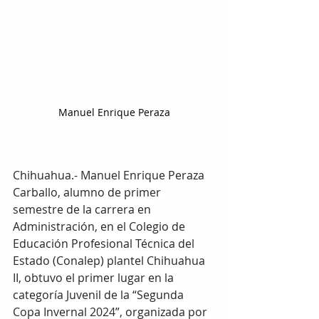
Manuel Enrique Peraza
Chihuahua.- Manuel Enrique Peraza 
Carballo, alumno de primer 
semestre de la carrera en 
Administración, en el Colegio de 
Educación Profesional Técnica del 
Estado (Conalep) plantel Chihuahua 
II, obtuvo el primer lugar en la 
categoría Juvenil de la “Segunda 
Copa Invernal 2024”, organizada por 