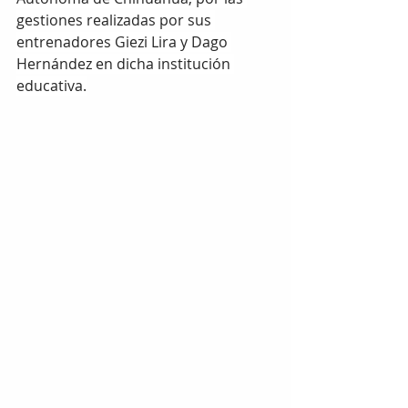
gestiones realizadas por sus 
entrenadores Giezi Lira y Dago 
Hernández en dicha institución 
educativa.