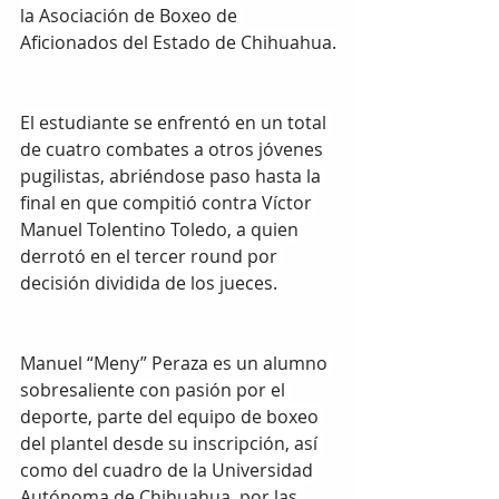
la Asociación de Boxeo de 
Aficionados del Estado de Chihuahua.
El estudiante se enfrentó en un total 
de cuatro combates a otros jóvenes 
pugilistas, abriéndose paso hasta la 
final en que compitió contra Víctor 
Manuel Tolentino Toledo, a quien 
derrotó en el tercer round por 
decisión dividida de los jueces.
Manuel “Meny” Peraza es un alumno 
sobresaliente con pasión por el 
deporte, parte del equipo de boxeo 
del plantel desde su inscripción, así 
como del cuadro de la Universidad 
Autónoma de Chihuahua, por las 