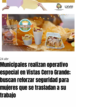
24 abr
Municipales realizan operativo
especial en Vistas Cerro Grande;
buscan reforzar seguridad para
mujeres que se trasladan a su
trabajo