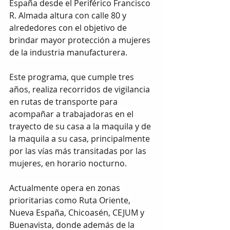
España desde el Periférico Francisco 
R. Almada altura con calle 80 y 
alrededores con el objetivo de 
brindar mayor protección a mujeres 
de la industria manufacturera.
Este programa, que cumple tres 
años, realiza recorridos de vigilancia 
en rutas de transporte para 
acompañar a trabajadoras en el 
trayecto de su casa a la maquila y de 
la maquila a su casa, principalmente 
por las vías más transitadas por las 
mujeres, en horario nocturno.
Actualmente opera en zonas 
prioritarias como Ruta Oriente, 
Nueva España, Chicoasén, CEJUM y 
Buenavista, donde además de la 