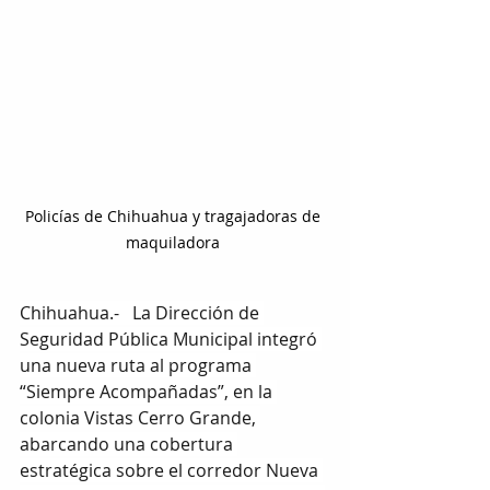
Policías de Chihuahua y tragajadoras de 
maquiladora 
Chihuahua.-   La Dirección de 
Seguridad Pública Municipal integró 
una nueva ruta al programa 
“Siempre Acompañadas”, en la 
colonia Vistas Cerro Grande, 
abarcando una cobertura 
estratégica sobre el corredor Nueva 