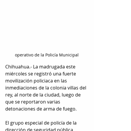
operativo de la Policía Municipal
Chihuahua.- La madrugada este 
miércoles se registró una fuerte 
movilización policiaca en las 
inmediaciones de la colonia villas del 
rey, al norte de la ciudad, luego de 
que se reportaron varias 
detonaciones de arma de fuego.
El grupo especial de policía de la 
dirección de seguridad pública 