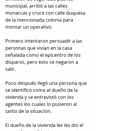
municipal, arribó a las calles 
monarcas y cruce con calle duquesa 
de la mencionada colonia para 
montar un operativo.
Primero intentaron persuadir a las 
personas que vivían en la casa 
señalada como el epicentro de los 
disparos, pero esto se negaron a 
salir.
Poco después llegó una persona que 
se identificó como el dueño de la 
vivienda y se entrevistó con los 
agentes los cuales lo pusieron al 
tanto de la situación.
El dueño de la vivienda les les dio el 