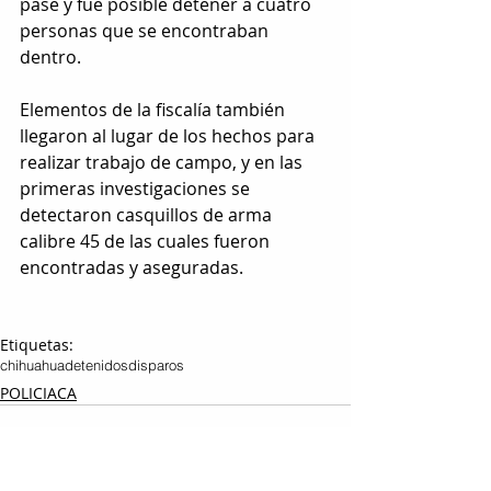
pase y fue posible detener a cuatro 
personas que se encontraban 
dentro.
Elementos de la fiscalía también 
llegaron al lugar de los hechos para 
realizar trabajo de campo, y en las 
primeras investigaciones se 
detectaron casquillos de arma 
calibre 45 de las cuales fueron 
encontradas y aseguradas.
Etiquetas:
chihuahua
detenidos
disparos
POLICIACA