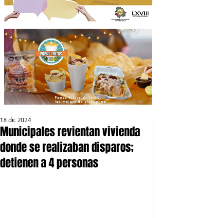
18 dic 2024
Municipales revientan vivienda
donde se realizaban disparos;
detienen a 4 personas