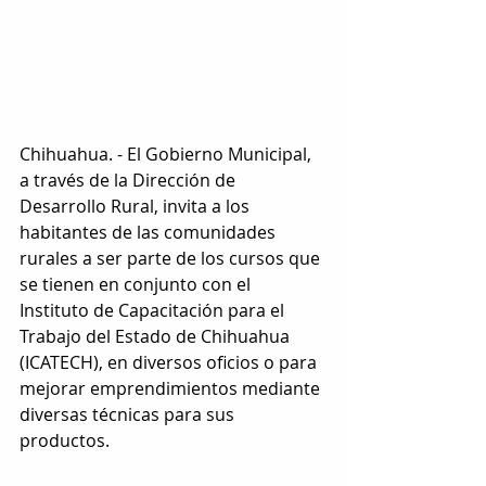
Chihuahua. - El Gobierno Municipal, 
a través de la Dirección de 
Desarrollo Rural, invita a los 
habitantes de las comunidades 
rurales a ser parte de los cursos que 
se tienen en conjunto con el 
Instituto de Capacitación para el 
Trabajo del Estado de Chihuahua 
(ICATECH), en diversos oficios o para 
mejorar emprendimientos mediante 
diversas técnicas para sus 
productos.