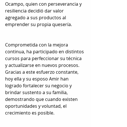
Ocampo, quien con perseverancia y 
resiliencia decidió dar valor 
agregado a sus productos al 
emprender su propia quesería.
Comprometida con la mejora 
continua, ha participado en distintos 
cursos para perfeccionar su técnica 
y actualizarse en nuevos procesos. 
Gracias a este esfuerzo constante, 
hoy ella y su esposo Amir han 
logrado fortalecer su negocio y 
brindar sustento a su familia, 
demostrando que cuando existen 
oportunidades y voluntad, el 
crecimiento es posible.