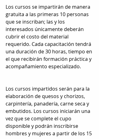
Los cursos se impartirán de manera 
gratuita a las primeras 10 personas 
que se inscriban; las y los 
interesados únicamente deberán 
cubrir el costo del material 
requerido. Cada capacitación tendrá 
una duración de 30 horas, tiempo en 
el que recibirán formación práctica y 
acompañamiento especializado.
Los cursos impartidos serán para la 
elaboración de quesos y chorizos, 
carpintería, panadería, carne seca y 
embutidos. Los cursos iniciarán una 
vez que se complete el cupo 
disponible y podrán inscribirse 
hombres y mujeres a partir de los 15 