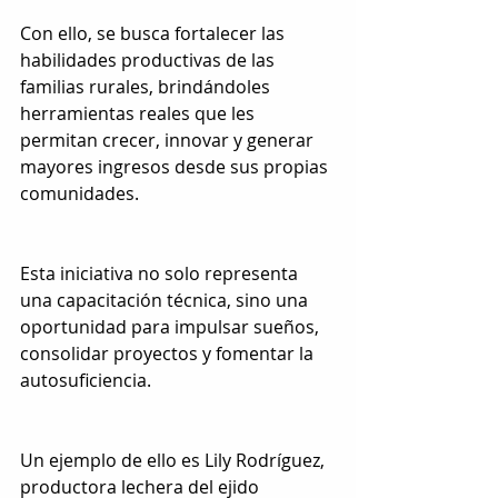
Con ello, se busca fortalecer las 
habilidades productivas de las 
familias rurales, brindándoles 
herramientas reales que les 
permitan crecer, innovar y generar 
mayores ingresos desde sus propias 
comunidades.
Esta iniciativa no solo representa 
una capacitación técnica, sino una 
oportunidad para impulsar sueños, 
consolidar proyectos y fomentar la 
autosuficiencia.
Un ejemplo de ello es Lily Rodríguez, 
productora lechera del ejido 