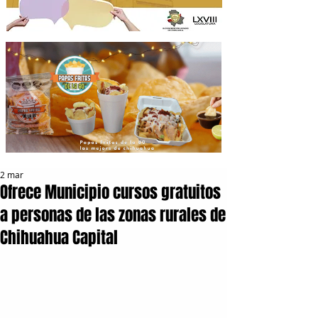
2 mar
Ofrece Municipio cursos gratuitos
a personas de las zonas rurales de
Chihuahua Capital