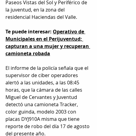
Paseos Vistas del Sol y Periférico de 
la juventud, en la zona del 
residencial Haciendas del Valle.
Te puede interesar:
Operativo de 
Municipales en el Perijuventud; 
capturan a una mujer y recuperan 
camioneta robada
El informe de la policía señala que el 
supervisor de ciber operadores 
alertó a las unidades, a las 08:45 
horas, que la cámara de las calles 
Miguel de Cervantes y Juventud 
detectó una camioneta Tracker, 
color guinda, modelo 2003 con 
placas DYJ910A misma que tiene 
reporte de robo del día 17 de agosto 
del presente año.