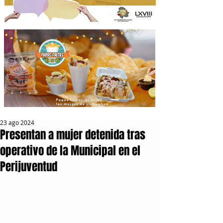
23 ago 2024
Presentan a mujer detenida tras
operativo de la Municipal en el
Perijuventud