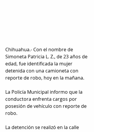
Chihuahua.- Con el nombre de 
Simoneta Patricia L. Z., de 23 años de 
edad, fue identificada la mujer 
detenida con una camioneta con 
reporte de robo, hoy en la mañana.
La Policía Municipal informo que la 
conductora enfrenta cargos por 
posesión de vehículo con reporte de 
robo.
La detención se realizó en la calle 