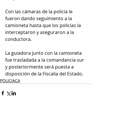
Con las cámaras de la policía le 
fueron dando seguimiento a la 
camioneta hasta que los policías la 
interceptaron y aseguraron a la 
conductora.
La guiadora junto con la camioneta 
fue trasladada a la comandancia sur 
y posteriormente será puesta a 
disposición de la Fiscalía del Estado.
POLICIACA
Entradas relacionadas
Ver todo