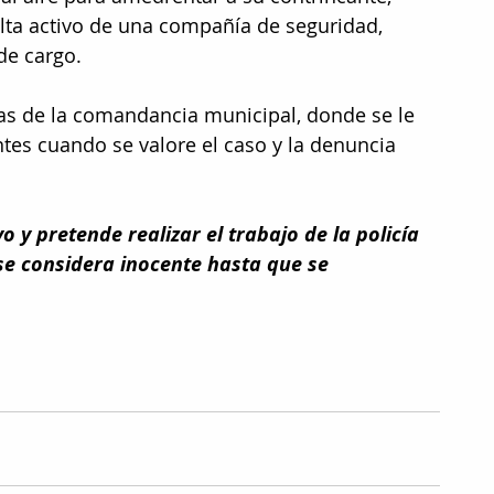
lta activo de una compañía de seguridad, 
de cargo.
as de la comandancia municipal, donde se le 
tes cuando se valore el caso y la denuncia 
 y pretende realizar el trabajo de la policía 
e considera inocente hasta que se 