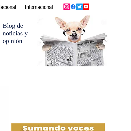
acional
Internacional
Blog de
noticias y
opinión