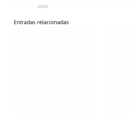
Entradas relacionadas