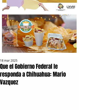
18 mar 2025
Que el Gobierno Federal le
responda a Chihuahua: Mario
Vazquez