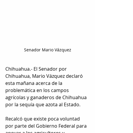
Senador Mario Vázquez
Chihuahua.- El Senador por 
Chihuahua, Mario Vázquez declaró 
esta mañana acerca de la 
problemática en los campos 
agrícolas y ganaderos de Chihuahua 
por la sequía que azota al Estado.
Recalcó que existe poca voluntad 
por parte del Gobierno Federal para 
apoyar a los agricultores y 