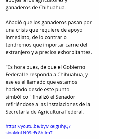
ganaderos de Chihuahua.
Añadió que los ganaderos pasan por 
una crisis que requiere de apoyo 
inmediato, de lo contrario 
tendremos que importar carne del 
extranjero y a precios exhorbitantes.
"Es hora pues, de que el Gobierno 
Federal le responda a Chihuahua, y 
ese es el llamado que estamos 
haciendo desde este punto 
simbólico " finalizó el Senador, 
refiriéndose a las instalaciones de la 
Secretaría de Agricultura Federal.
https://youtu.be/byMxeigHhjQ?
si=aMnLN09eFc8hiImT