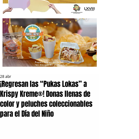
28 abr
¡Regresan las “Pukas Lokas” a
Krispy Kreme®! Donas llenas de
color y peluches coleccionables
para el Día del Niño