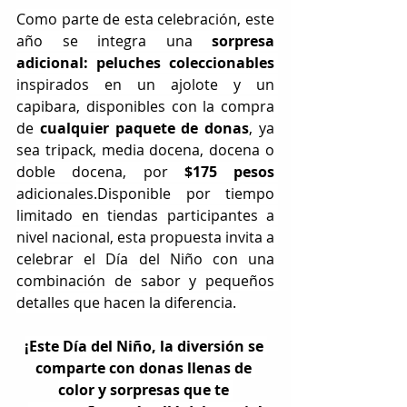
Como parte de esta celebración, este 
año se integra una
 sorpresa 
adicional:
peluches coleccionables
inspirados en un ajolote y un 
capibara, disponibles con la compra 
de 
cualquier paquete de donas
, ya 
sea tripack, media docena, docena o 
doble docena, por 
$175 pesos 
adicionales.Disponible por tiempo 
limitado en tiendas participantes a 
nivel nacional, esta propuesta invita a 
celebrar el Día del Niño con una 
combinación de sabor y pequeños 
detalles que hacen la diferencia.
¡Este Día del Niño, la diversión se 
comparte con donas llenas de 
color y sorpresas que te 