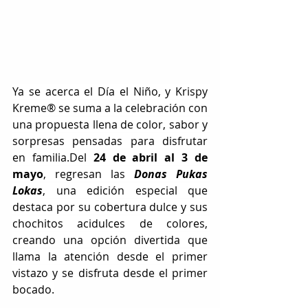
Ya se acerca el Día el Niño, y Krispy 
Kreme® se suma a la celebración con 
una propuesta llena de color, sabor y 
sorpresas pensadas para disfrutar 
en familia.Del 
24 de abril al 3 de 
mayo
, regresan las 
Donas Pukas 
Lokas
, una edición especial que 
destaca por su cobertura dulce y sus 
chochitos acidulces de colores, 
creando una opción divertida que 
llama la atención desde el primer 
vistazo y se disfruta desde el primer 
bocado.