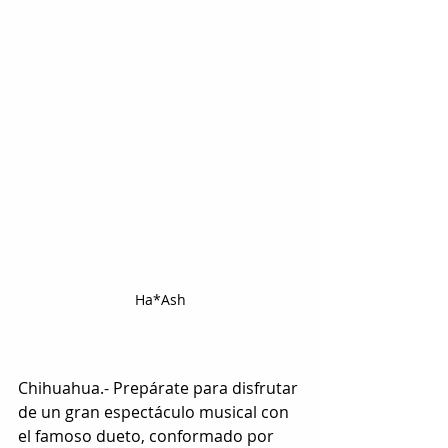
Ha*Ash
Chihuahua.- Prepárate para disfrutar 
de un gran espectáculo musical con 
el famoso dueto, conformado por 