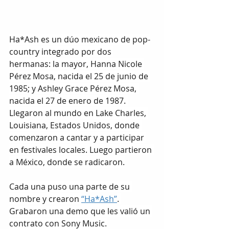
Ha*Ash es un dúo mexicano de pop-
country integrado por dos 
hermanas: la mayor, Hanna Nicole 
Pérez Mosa, nacida el 25 de junio de 
1985; y Ashley Grace Pérez Mosa, 
nacida el 27 de enero de 1987. 
Llegaron al mundo en Lake Charles, 
Louisiana, Estados Unidos, donde 
comenzaron a cantar y a participar 
en festivales locales. Luego partieron 
a México, donde se radicaron.
Cada una puso una parte de su 
nombre y crearon 
“Ha*Ash”
. 
Grabaron una demo que les valió un 
contrato con Sony Music.