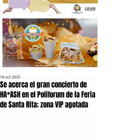
16 oct 2025
Se acerca el gran concierto de
HA*ASH en el Poliforum de la Feria
de Santa Rita; zona VIP agotada