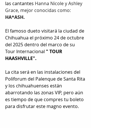
las cantantes 
Hanna Nicole
 y 
Ashley 
Grace
, mejor conocidas como: 
HA*ASH. 
El famoso dueto visitará la ciudad de 
Chihuahua el próximo 24 de octubre 
del 2025 dentro del marco de su 
Tour Internacional 
" TOUR 
HAASHVILLE".
La cita será en las instalaciones del 
Poliforum del Palenque de Santa Rita 
y los chihuahuenses están 
abarrotando las zonas VIP, pero aún 
es tiempo de que compres tu boleto 
para disfrutar este magno evento.