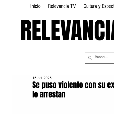
Inicio
Relevancia TV
Cultura y Espec
RELEVANCI
RELEVANCI
16 oct 2025
Se puso violento con su ex
lo arrestan