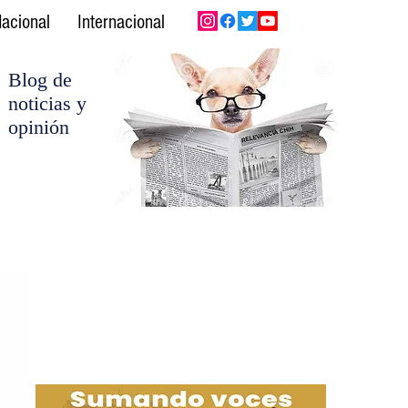
acional
Internacional
Blog de
noticias y
opinión