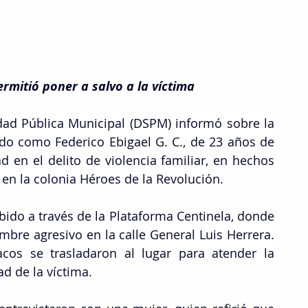
rmitió poner a salvo a la víctima
dad Pública Municipal (DSPM) informó sobre la 
do como Federico Ebigael G. C., de 23 años de 
 en el delito de violencia familiar, en hechos 
 en la colonia Héroes de la Revolución.
bido a través de la Plataforma Centinela, donde 
mbre agresivo en la calle General Luis Herrera. 
cos se trasladaron al lugar para atender la 
d de la víctima.