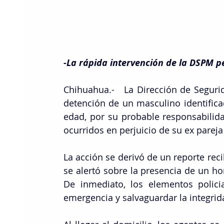
-La rápida intervención de la DSPM pe
Chihuahua.-   La Dirección de Seguri
detención de un masculino identifica
edad, por su probable responsabilidad
ocurridos en perjuicio de su ex pareja
La acción se derivó de un reporte reci
se alertó sobre la presencia de un ho
De inmediato, los elementos policia
emergencia y salvaguardar la integrida