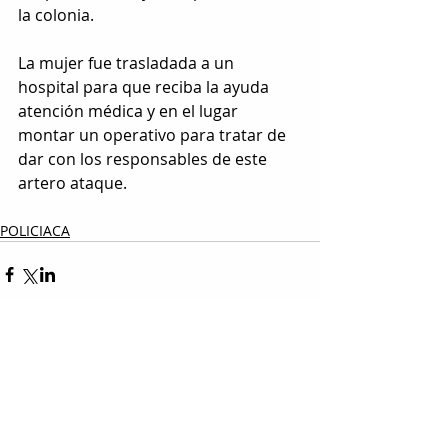
la colonia.
La mujer fue trasladada a un 
hospital para que reciba la ayuda 
atención médica y en el lugar 
montar un operativo para tratar de 
dar con los responsables de este 
artero ataque.
POLICIACA
Entradas relacionadas
Ver todo