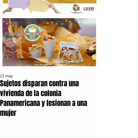
22 may
Sujetos disparan contra una
vivienda de la colonia
Panamericana y lesionan a una
mujer