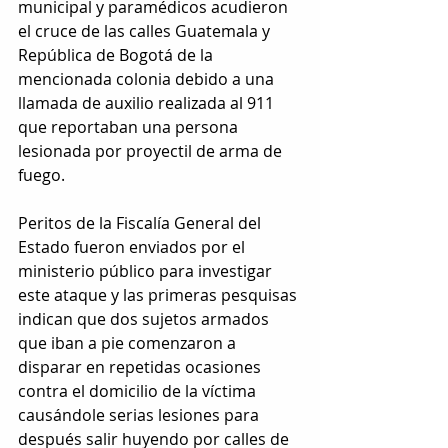
municipal y paramédicos acudieron 
el cruce de las calles Guatemala y 
República de Bogotá de la 
mencionada colonia debido a una 
llamada de auxilio realizada al 911 
que reportaban una persona 
lesionada por proyectil de arma de 
fuego.
Peritos de la Fiscalía General del 
Estado fueron enviados por el 
ministerio público para investigar 
este ataque y las primeras pesquisas 
indican que dos sujetos armados 
que iban a pie comenzaron a 
disparar en repetidas ocasiones 
contra el domicilio de la víctima 
causándole serias lesiones para 
después salir huyendo por calles de 