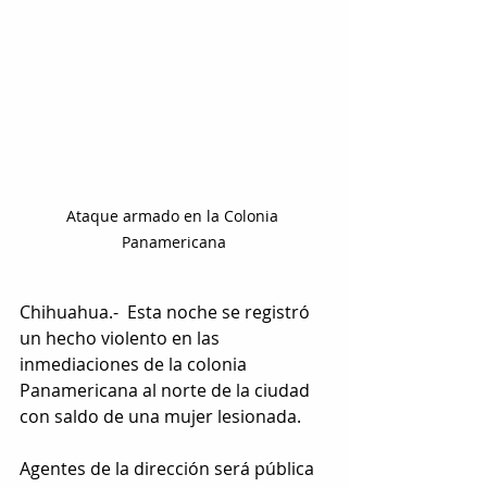
Ataque armado en la Colonia 
Panamericana
Chihuahua.-  Esta noche se registró 
un hecho violento en las 
inmediaciones de la colonia 
Panamericana al norte de la ciudad 
con saldo de una mujer lesionada.
Agentes de la dirección será pública 