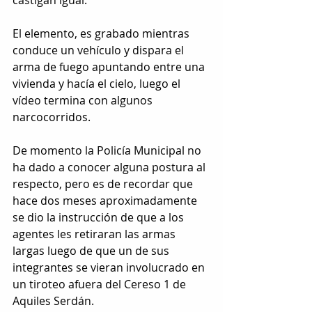
El elemento, es grabado mientras 
conduce un vehículo y dispara el 
arma de fuego apuntando entre una 
vivienda y hacía el cielo, luego el 
vídeo termina con algunos 
narcocorridos.
De momento la Policía Municipal no 
ha dado a conocer alguna postura al 
respecto, pero es de recordar que 
hace dos meses aproximadamente 
se dio la instrucción de que a los 
agentes les retiraran las armas 
largas luego de que un de sus 
integrantes se vieran involucrado en 
un tiroteo afuera del Cereso 1 de 
Aquiles Serdán.