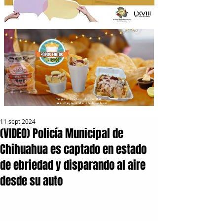
11 sept 2024
(VIDEO) Policía Municipal de
Chihuahua es captado en estado
de ebriedad y disparando al aire
desde su auto