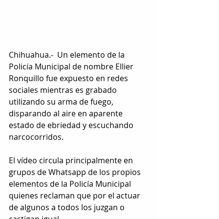
Chihuahua.-  Un elemento de la 
Policía Municipal de nombre Ellier 
Ronquillo fue expuesto en redes 
sociales mientras es grabado 
utilizando su arma de fuego, 
disparando al aire en aparente 
estado de ebriedad y escuchando 
narcocorridos.
El vídeo circula principalmente en 
grupos de Whatsapp de los propios 
elementos de la Policía Municipal 
quienes reclaman que por el actuar 
de algunos a todos los juzgan o 
castigan igual.