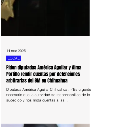
14 mar 2025