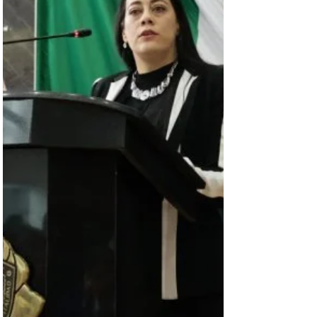
los servicios de transporte colecti