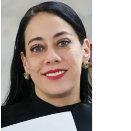
las principales redes de apoyo y cuidado en la
sociedad. “La mujer no es enemiga de otra mujer. Si
revisamos nuestras propias vidas, quienes