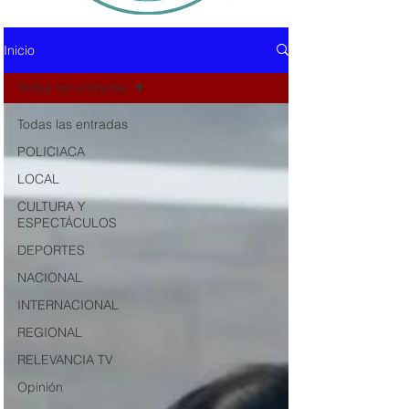
Inicio
Todas las entradas
Todas las entradas
POLICIACA
LOCAL
CULTURA Y
ESPECTÁCULOS
DEPORTES
NACIONAL
INTERNACIONAL
REGIONAL
RELEVANCIA TV
Opinión