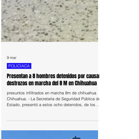
9 mar
POLICIACA
Presentan a 8 hombres detenidos por causar
destrozos en marcha del 8 M en Chihuahua