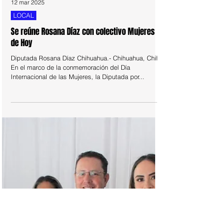
12 mar 2025
LOCAL
Se reúne Rosana Díaz con colectivo Mujeres
de Hoy
Diputada Rosana Díaz Chihuahua.- Chihuahua, Chih.,
En el marco de la conmemoración del Día