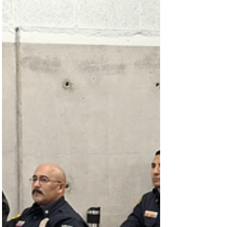
comunicó acerca de un incendio ocurrido el día de
ayer en la colonia campesina, con saldo de varios
animales de corral lesionados y otros más sin vida