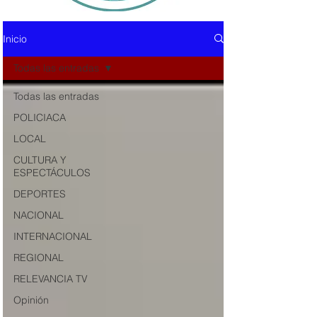
Inicio
Todas las entradas
Todas las entradas
POLICIACA
LOCAL
CULTURA Y
ESPECTÁCULOS
DEPORTES
NACIONAL
INTERNACIONAL
REGIONAL
RELEVANCIA TV
Opinión