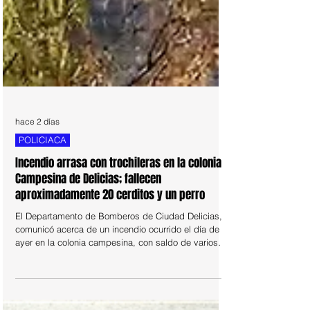
hace 2 días
POLICIACA
Incendio arrasa con trochileras en la colonia
Campesina de Delicias; fallecen
aproximadamente 20 cerditos y un perro
El Departamento de Bomberos de Ciudad Delicias,