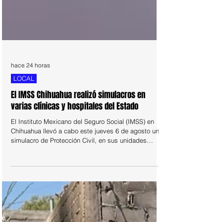
hace 24 horas
LOCAL
El IMSS Chihuahua realizó simulacros en
varias clínicas y hospitales del Estado
El Instituto Mexicano del Seguro Social (IMSS) en
Chihuahua llevó a cabo este jueves 6 de agosto un
simulacro de Protección Civil, en sus unidades
médicas, hospitalarias, administrativas y sociales de
la entidad.