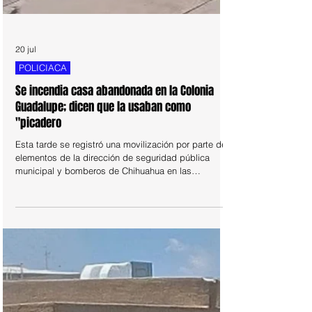
20 jul
POLICIACA
Se incendia casa abandonada en la Colonia
Guadalupe; dicen que la usaban como
"picadero
Esta tarde se registró una movilización por parte de
elementos de la dirección de seguridad pública
municipal y bomberos de Chihuahua en las