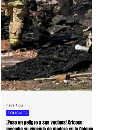
hace 1 día